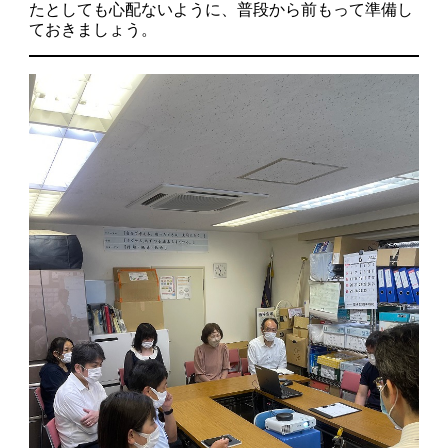
たとしても心配ないように、普段から前もって準備し
ておきましょう。
今すぐ職種で探す
フリーダイヤル
0120-336-381